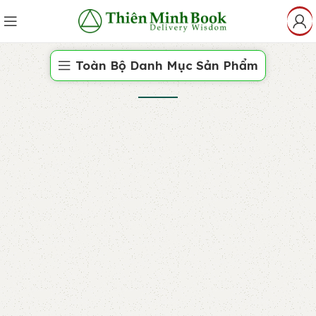
Toàn Bộ Danh Mục Sản Phẩm