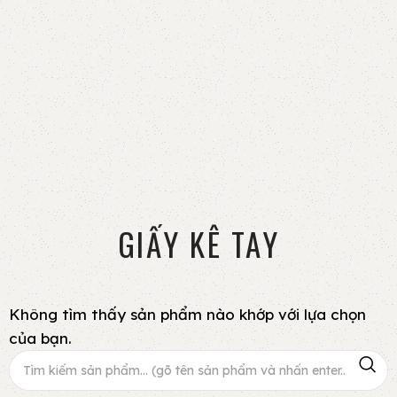
GIẤY KÊ TAY
Không tìm thấy sản phẩm nào khớp với lựa chọn
của bạn.