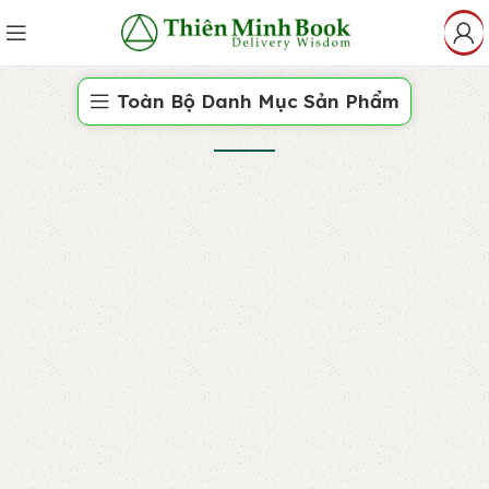
Toàn Bộ Danh Mục Sản Phẩm