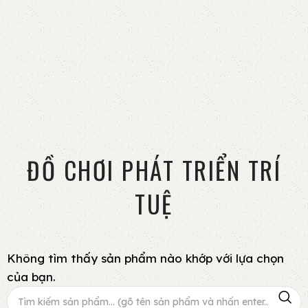
ĐỒ CHƠI PHÁT TRIỂN TRÍ
TUỆ
Không tìm thấy sản phẩm nào khớp với lựa chọn
của bạn.