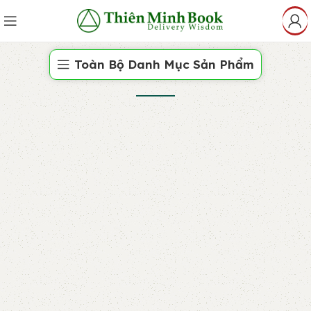
Toàn Bộ Danh Mục Sản Phẩm