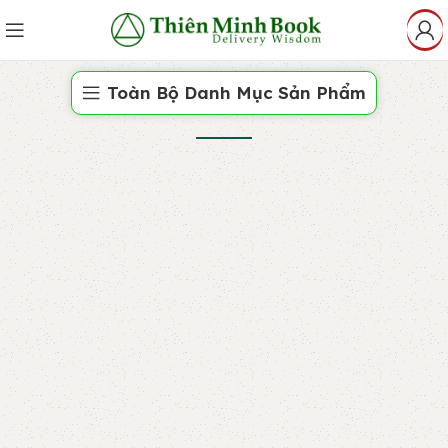
Toàn Bộ Danh Mục Sản Phẩm