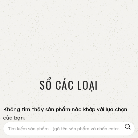
SỔ CÁC LOẠI
Không tìm thấy sản phẩm nào khớp với lựa chọn
của bạn.