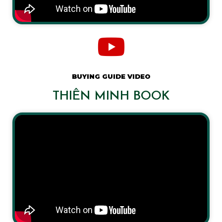
BUYING GUIDE VIDEO
THIÊN MINH BOOK