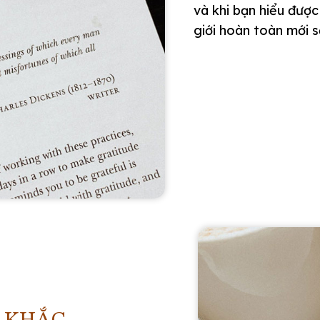
và khi bạn hiểu được
giới hoàn toàn mới 