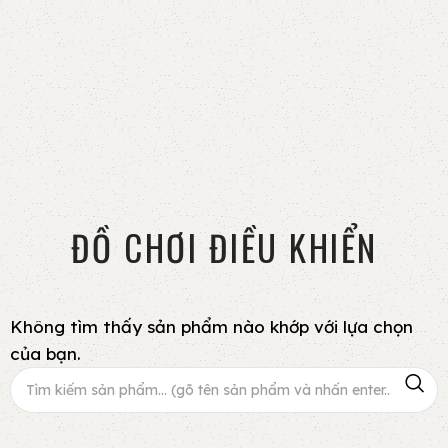
ĐỒ CHƠI ĐIỀU KHIỂN
Không tìm thấy sản phẩm nào khớp với lựa chọn
của bạn.