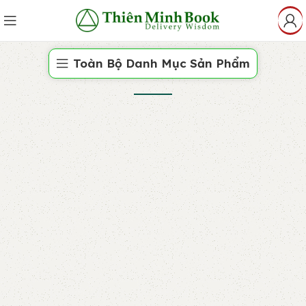
Toàn Bộ Danh Mục Sản Phẩm