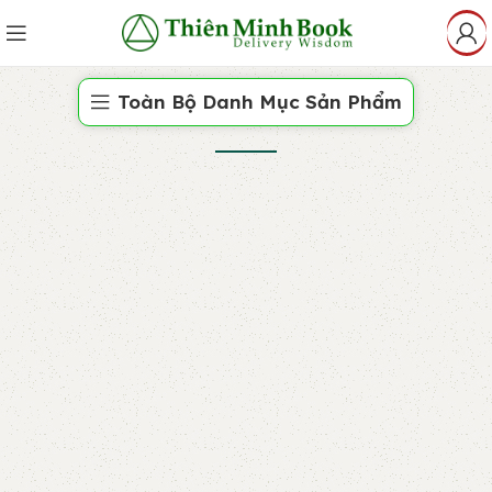
Toàn Bộ Danh Mục Sản Phẩm