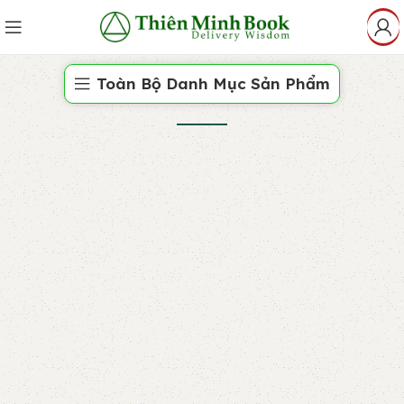
Toàn Bộ Danh Mục Sản Phẩm