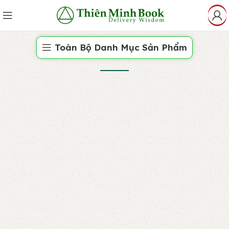
Toàn Bộ Danh Mục Sản Phẩm