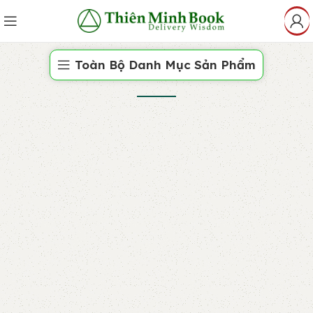
Toàn Bộ Danh Mục Sản Phẩm