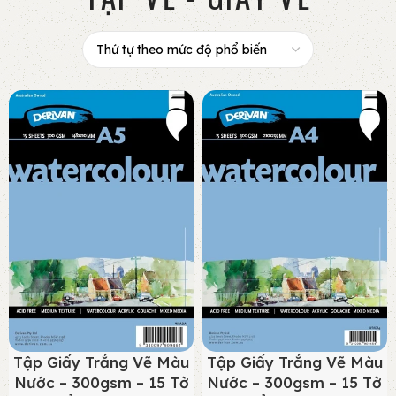
Tập Giấy Trắng Vẽ Màu
Tập Giấy Trắng Vẽ Màu
Nước – 300gsm – 15 Tờ
Nước – 300gsm – 15 Tờ