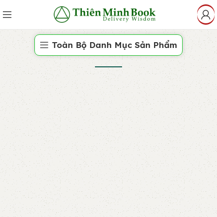
Toàn Bộ Danh Mục Sản Phẩm