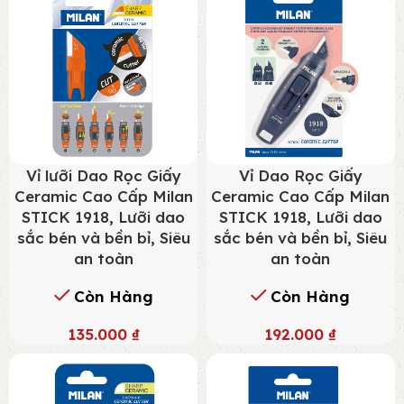
Vỉ lưỡi Dao Rọc Giấy
Vỉ Dao Rọc Giấy
Ceramic Cao Cấp Milan
Ceramic Cao Cấp Milan
STICK 1918, Lưỡi dao
STICK 1918, Lưỡi dao
sắc bén và bền bỉ, Siêu
sắc bén và bền bỉ, Siêu
an toàn
an toàn
Còn Hàng
Còn Hàng
135.000
₫
192.000
₫