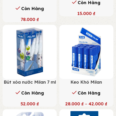
Còn Hàng
Còn Hàng
15.000
₫
78.000
₫
Bút xóa nước Milan 7 ml
Keo Khô Milan
Còn Hàng
Còn Hàng
52.000
₫
28.000
₫
–
42.000
₫