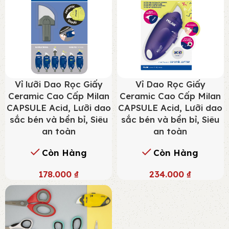
Vỉ lưỡi Dao Rọc Giấy
Vỉ Dao Rọc Giấy
Ceramic Cao Cấp Milan
Ceramic Cao Cấp Milan
CAPSULE Acid, Lưỡi dao
CAPSULE Acid, Lưỡi dao
sắc bén và bền bỉ, Siêu
sắc bén và bền bỉ, Siêu
an toàn
an toàn
Còn Hàng
Còn Hàng
178.000
₫
234.000
₫