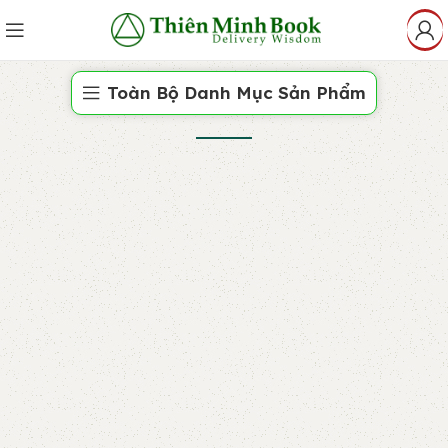
Toàn Bộ Danh Mục Sản Phẩm