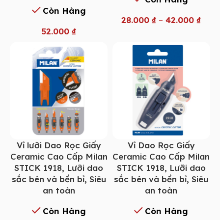
Còn Hàng
28.000
₫
–
42.000
₫
52.000
₫
Vỉ lưỡi Dao Rọc Giấy
Vỉ Dao Rọc Giấy
Ceramic Cao Cấp Milan
Ceramic Cao Cấp Milan
STICK 1918, Lưỡi dao
STICK 1918, Lưỡi dao
sắc bén và bền bỉ, Siêu
sắc bén và bền bỉ, Siêu
an toàn
an toàn
Còn Hàng
Còn Hàng