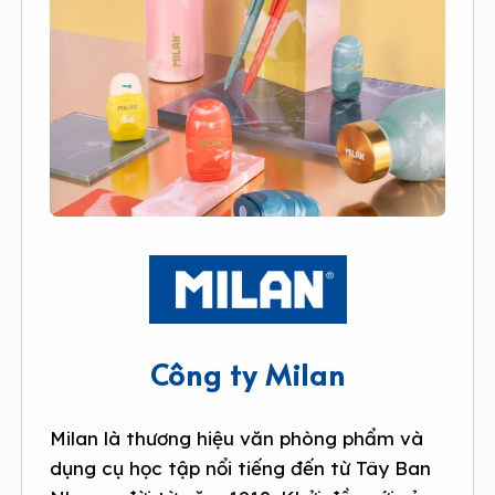
Công ty Milan
Milan là thương hiệu văn phòng phẩm và
dụng cụ học tập nổi tiếng đến từ Tây Ban