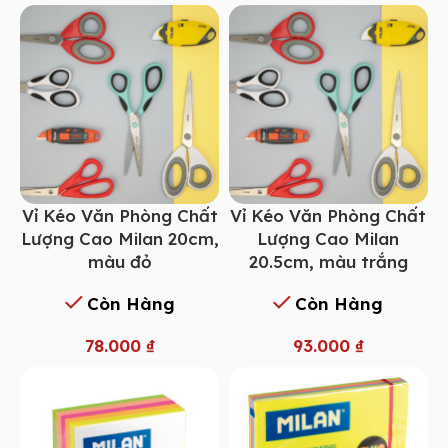
Vỉ Kéo Văn Phòng Chất
Vỉ Kéo Văn Phòng Chất
Lượng Cao Milan 20cm,
Lượng Cao Milan
màu đỏ
20.5cm, màu trắng
Còn Hàng
Còn Hàng
78.000
₫
93.000
₫