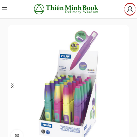
Click to enlarge