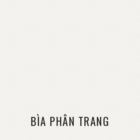
BÌA PHÂN TRANG