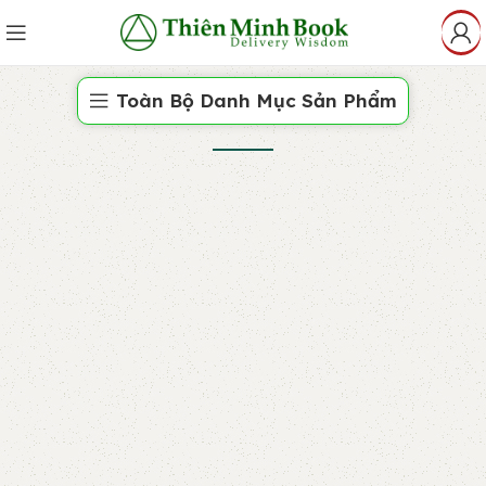
Toàn Bộ Danh Mục Sản Phẩm