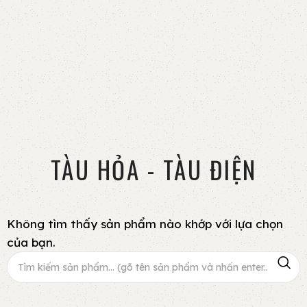
TÀU HỎA - TÀU ĐIỆN
Không tìm thấy sản phẩm nào khớp với lựa chọn
của bạn.