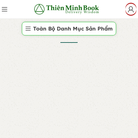
Toàn Bộ Danh Mục Sản Phẩm