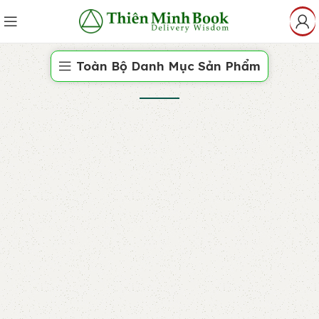
Toàn Bộ Danh Mục Sản Phẩm