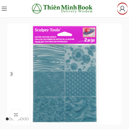
Click to enlarge