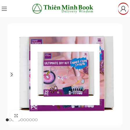
Click to enlarge