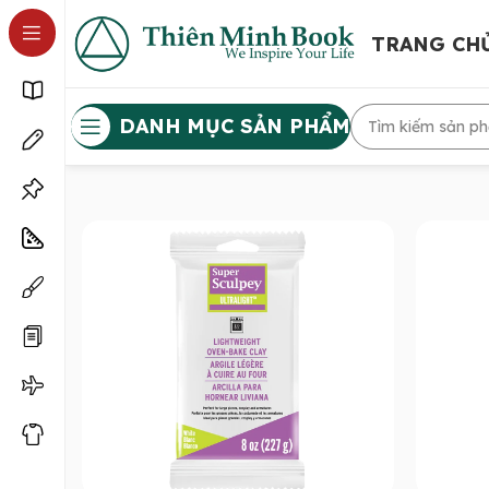
TRANG CH
DANH MỤC SẢN PHẨM