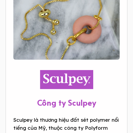
Công ty Sculpey
Sculpey là thương hiệu đất sét polymer nổi
tiếng của Mỹ, thuộc công ty Polyform