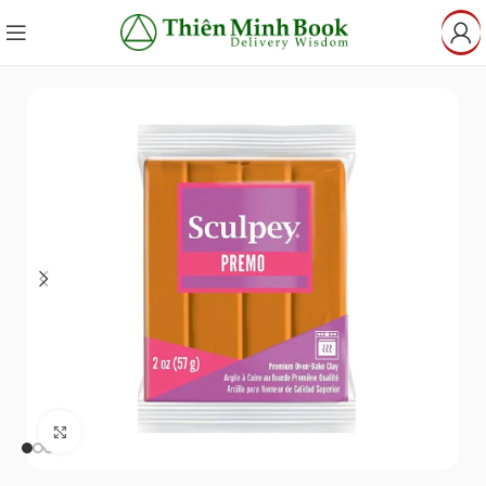
Click to enlarge