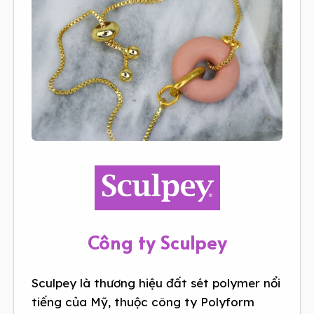
Công ty Sculpey
Sculpey là thương hiệu đất sét polymer nổi
tiếng của Mỹ, thuộc công ty Polyform