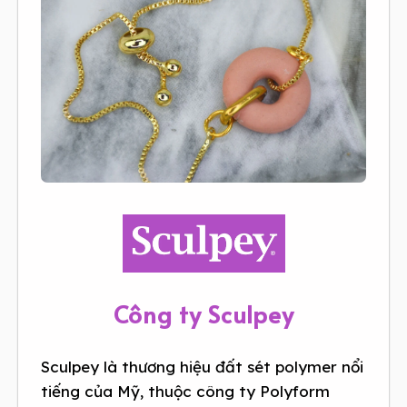
Công ty Sculpey
Sculpey là thương hiệu đất sét polymer nổi
tiếng của Mỹ, thuộc công ty Polyform