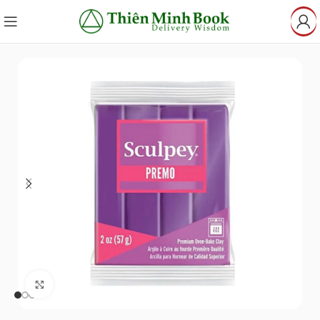
Click to enlarge