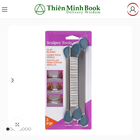
Click to enlarge