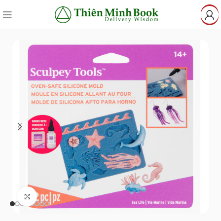
Click to enlarge