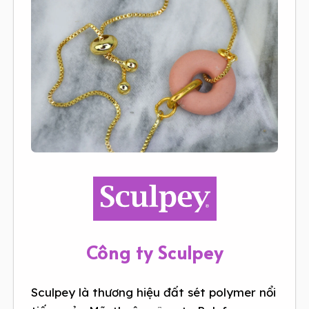
Công ty Sculpey
Sculpey là thương hiệu đất sét polymer nổi