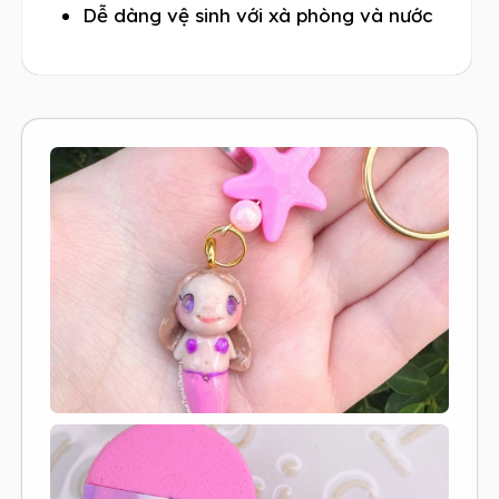
Dễ dàng vệ sinh với xà phòng và nước