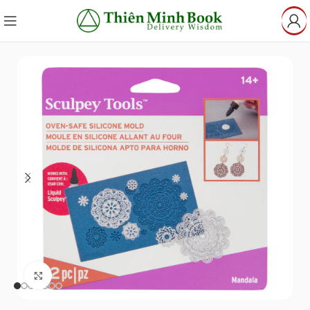
Click to enlarge