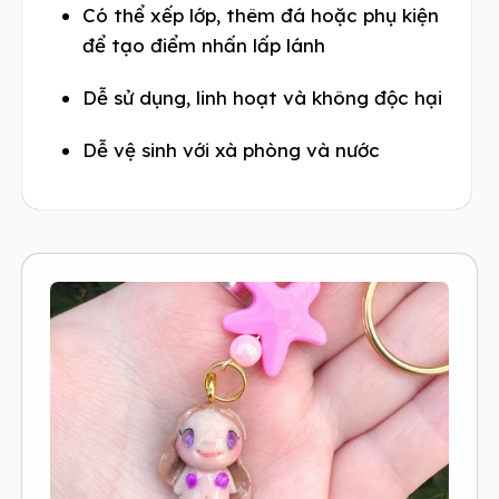
Có thể xếp lớp, thêm đá hoặc phụ kiện
để tạo điểm nhấn lấp lánh
Dễ sử dụng, linh hoạt và không độc hại
Dễ vệ sinh với xà phòng và nước