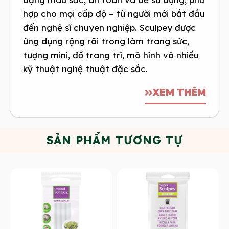
hợp cho mọi cấp độ – từ người mới bắt đầu
đến nghệ sĩ chuyên nghiệp. Sculpey được
ứng dụng rộng rãi trong làm trang sức,
tượng mini, đồ trang trí, mô hình và nhiều
kỹ thuật nghệ thuật đặc sắc.
XEM THÊM
SẢN PHẨM TƯƠNG TỰ