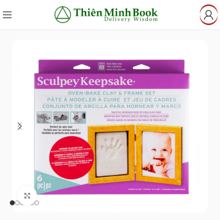
Click to enlarge