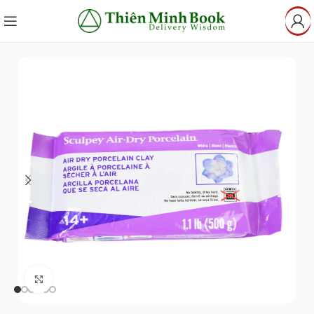
Click to enlarge