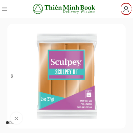
Click to enlarge