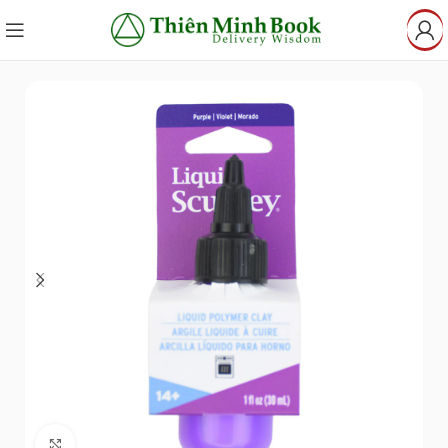
Click to enlarge