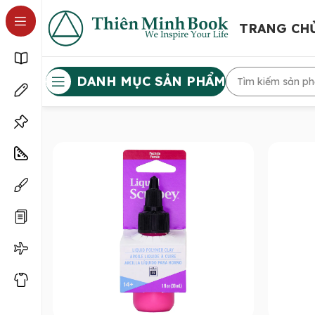
TRANG CH
DANH MỤC SẢN PHẨM