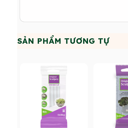
SẢN PHẨM TƯƠNG TỰ