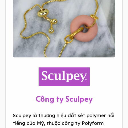
Công ty Sculpey
Sculpey là thương hiệu đất sét polymer nổi
tiếng của Mỹ, thuộc công ty Polyform