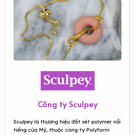
Công ty Sculpey
Sculpey là thương hiệu đất sét polymer nổi
tiếng của Mỹ, thuộc công ty Polyform