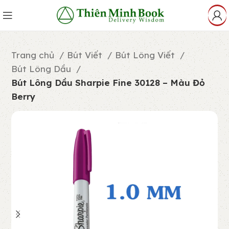
Trang chủ
Bút Viết
Bút Lông Viết
Bút Lông Dầu
Bút Lông Dầu Sharpie Fine 30128 – Màu Đỏ
Berry