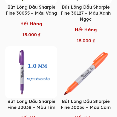
Bút Lông Dầu Sharpie
Bút Lông Dầu Sharpie
Fine 30035 – Màu Vàng
Fine 30127 – Màu Xanh
Ngọc
Hết Hàng
Hết Hàng
15.000
₫
15.000
₫
Bút Lông Dầu Sharpie
Bút Lông Dầu Sharpie
Fine 30038 – Màu Tím
Fine 30036 – Màu Cam