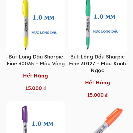
Bút Lông Dầu Sharpie
Bút Lông Dầu Sharpie
Fine 30035 – Màu Vàng
Fine 30127 – Màu Xanh
Ngọc
Hết Hàng
Hết Hàng
15.000
₫
15.000
₫