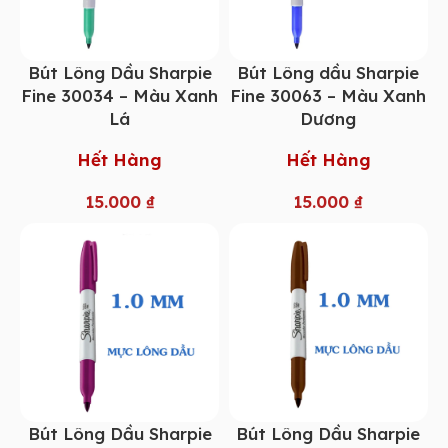
Bút Lông Dầu Sharpie
Bút Lông dầu Sharpie
Fine 30034 – Màu Xanh
Fine 30063 – Màu Xanh
Lá
Dương
Hết Hàng
Hết Hàng
15.000
₫
15.000
₫
Bút Lông Dầu Sharpie
Bút Lông Dầu Sharpie