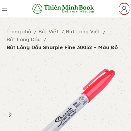
Trang chủ
Bút Viết
Bút Lông Viết
Bút Lông Dầu
Bút Lông Dầu Sharpie Fine 30052 – Màu Đỏ