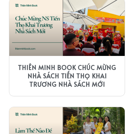
THIÊN MINH BOOK CHÚC MỪNG
NHÀ SÁCH TIẾN THỌ KHAI
TRƯƠNG NHÀ SÁCH MỚI