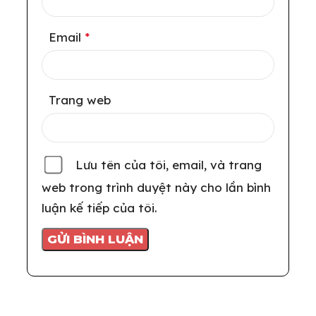
Email
*
Trang web
Lưu tên của tôi, email, và trang
web trong trình duyệt này cho lần bình
luận kế tiếp của tôi.