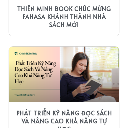
THIÊN MINH BOOK CHÚC MỪNG
FAHASA KHÁNH THÀNH NHÀ
SÁCH MỚI
PHÁT TRIỂN KỸ NĂNG ĐỌC SÁCH
VÀ NÂNG CAO KHẢ NĂNG TỰ