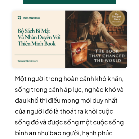
Một người trong hoàn cảnh khó khăn,
sống trong cảnh áp lực, nghèo khó và
đau khổ thì điều mong mỏi duy nhất
của người đó là thoát ra khỏi cuộc
sống đó và được sống một cuộc sống
bình an như bao người, hạnh phúc