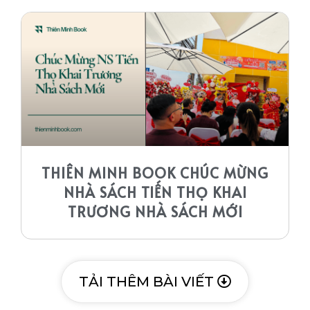
THIÊN MINH BOOK CHÚC MỪNG
NHÀ SÁCH TIẾN THỌ KHAI
TRƯƠNG NHÀ SÁCH MỚI
TẢI THÊM BÀI VIẾT