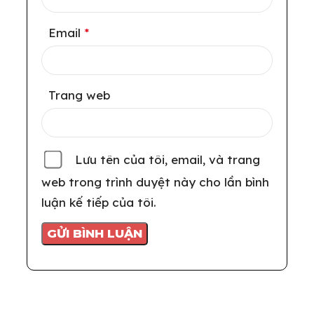
Email
*
Trang web
Lưu tên của tôi, email, và trang
web trong trình duyệt này cho lần bình
luận kế tiếp của tôi.