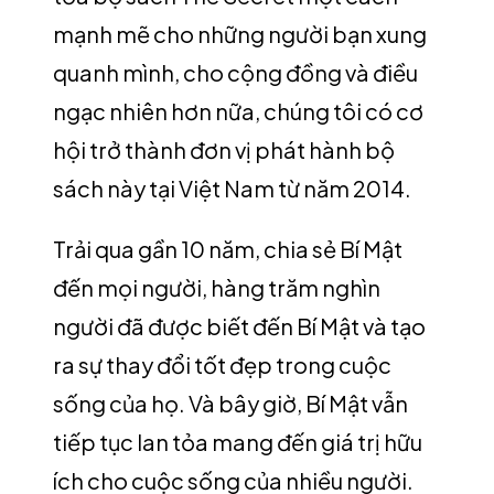
mạnh mẽ cho những người bạn xung
quanh mình, cho cộng đồng và điều
ngạc nhiên hơn nữa, chúng tôi có cơ
hội trở thành đơn vị phát hành bộ
sách này tại Việt Nam từ năm 2014.
Trải qua gần 10 năm, chia sẻ Bí Mật
đến mọi người, hàng trăm nghìn
người đã được biết đến Bí Mật và tạo
ra sự thay đổi tốt đẹp trong cuộc
sống của họ. Và bây giờ, Bí Mật vẫn
tiếp tục lan tỏa mang đến giá trị hữu
ích cho cuộc sống của nhiều người.