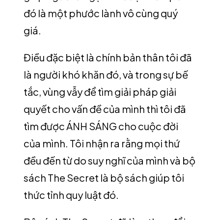
đó là một phước lành vô cùng quý
giá.
Điều đặc biệt là chính bản thân tôi đã
là người khó khăn đó, và trong sự bế
tắc, vùng vẫy để tìm giải pháp giải
quyết cho vấn đề của mình thì tôi đã
tìm được ÁNH SÁNG cho cuộc đời
của mình. Tôi nhận ra rằng mọi thứ
đều đến từ do suy nghĩ của mình và bộ
sách The Secret là bộ sách giúp tôi
thức tỉnh quy luật đó.