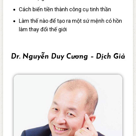
Cách biến tiền thành công cụ tinh thần
Làm thế nào để tạo ra một sứ mệnh có hồn
làm thay đổi thế giới
Dr. Nguyễn Duy Cương – Dịch Giả