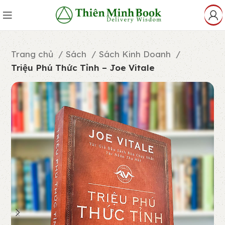
Trang chủ
Sách
Sách Kinh Doanh
Triệu Phú Thức Tỉnh – Joe Vitale