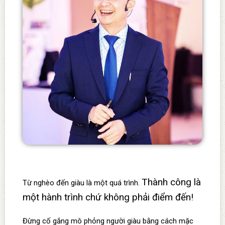
Thành công là
Từ nghèo đến giàu là một quá trình.
một hành trình chứ không phải điểm đến!
Đừng cố gắng mô phỏng người giàu bằng cách mặc