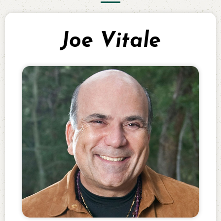
Joe Vitale