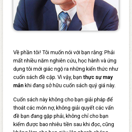
Về phần tôi! Tôi muốn nói với bạn rằng: Phải
mất nhiều năm nghiên cứu, học hành và ứng
dụng tôi mới giác ngộ ra những kiến thức như
cuốn sách đề cập. Vì vậy, bạn
thực sự may
mắn
khi đang sở hữu cuốn sách quý giá này.
Cuốn sách này không cho bạn giải pháp để
thoát các món nợ, không giải quyết các vấn
đề bạn đang gặp phải, không chỉ cho bạn
kiếm được bao nhiêu tiền sau khi đọc, cũng