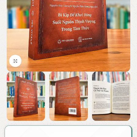
Click to enlarge