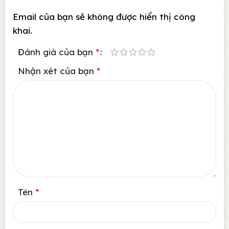
Email của bạn sẽ không được hiển thị công
khai.
Đánh giá của bạn
*
Nhận xét của bạn
*
Tên
*