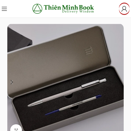
Click to enlarge