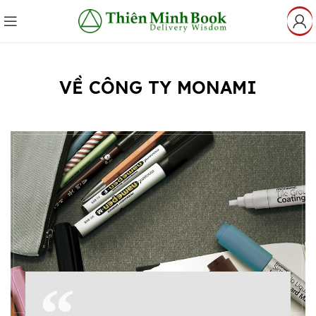
VỀ CÔNG TY MONAMI