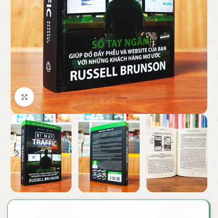
Click to enlarge