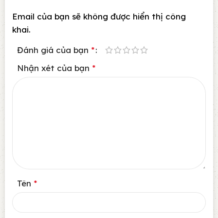
Email của bạn sẽ không được hiển thị công
khai.
Đánh giá của bạn
*
Nhận xét của bạn
*
Tên
*