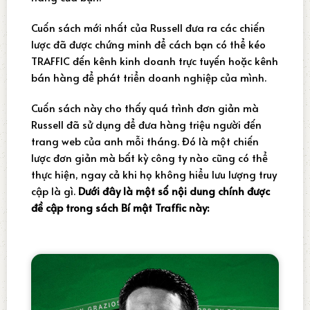
Cuốn sách mới nhất của Russell đưa ra các chiến
lược đã được chứng minh để cách bạn có thể kéo
TRAFFIC đến kênh kinh doanh trực tuyến hoặc kênh
bán hàng để phát triển doanh nghiệp của mình.
Cuốn sách này cho thấy quá trình đơn giản mà
Russell đã sử dụng để đưa hàng triệu người đến
trang web của anh mỗi tháng. Đó là một chiến
lược đơn giản mà bất kỳ công ty nào cũng có thể
thực hiện, ngay cả khi họ không hiểu lưu lượng truy
cập là gì.
Dưới đây là một số nội dung chính được
đề cập trong sách Bí mật Traffic này: