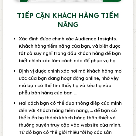
TIẾP CẬN KHÁCH HÀNG TIỀM
NĂNG
Xác định được chính xác Audience Insights.
Khách hàng tiềm năng của bạn, và biết được
tất cả suy nghĩ trong đầu khách hàng để bạn
biết chính xác làm cách nào để phục vụ họ!
Định vị được chính xác nơi mà khách hàng mơ
ước của bạn đang hoạt động online, nhờ vậy
mà bạn có thể tìm thấy họ và kéo họ vào
phễu bán hàng của bạn …
Hai cách bạn có thể đưa thông điệp của mình
đến với Khách hàng tiềm năng, … để bạn có
thể biến họ thành khách hàng thân thiết và
thường xuyên truy cập vào website của mình.
Từ đó bạn có thể giới thiệu tới họ các sản