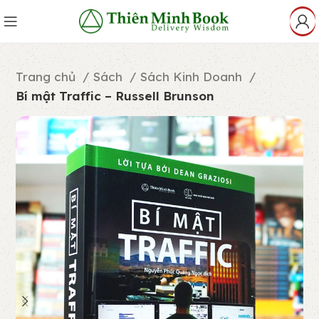
Trang chủ
Sách
Sách Kinh Doanh
Bí mật Traffic – Russell Brunson