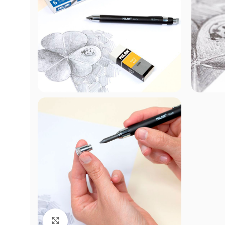
Click to enlarge