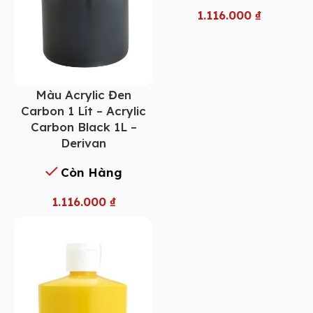
1.116.000
₫
Màu Acrylic Đen
Carbon 1 Lít – Acrylic
Carbon Black 1L –
Derivan
Còn Hàng
1.116.000
₫