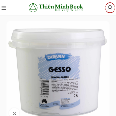
Click to enlarge