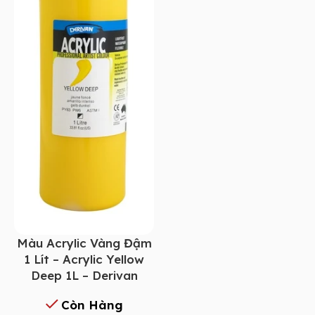
Màu Acrylic Vàng Đậm
1 Lít – Acrylic Yellow
Deep 1L – Derivan
Còn Hàng