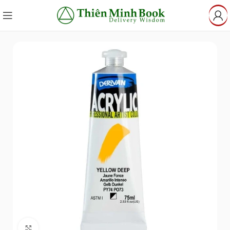
Click to enlarge