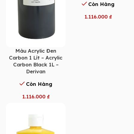
Còn Hàng
1.116.000
₫
Màu Acrylic Đen
Carbon 1 Lít – Acrylic
Carbon Black 1L –
Derivan
Còn Hàng
1.116.000
₫