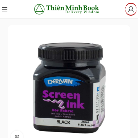
Click to enlarge