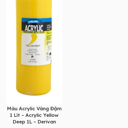
Màu Acrylic Vàng Đậm
1 Lít – Acrylic Yellow
Deep 1L – Derivan