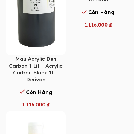
Còn Hàng
1.116.000
₫
Màu Acrylic Đen
Carbon 1 Lít – Acrylic
Carbon Black 1L –
Derivan
Còn Hàng
1.116.000
₫