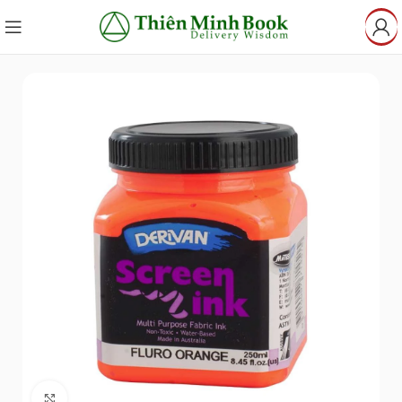
Click to enlarge