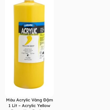
Màu Acrylic Vàng Đậm
1 Lít – Acrylic Yellow