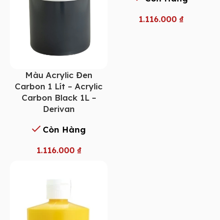
1.116.000
₫
Màu Acrylic Đen
Carbon 1 Lít – Acrylic
Carbon Black 1L –
Derivan
Còn Hàng
1.116.000
₫