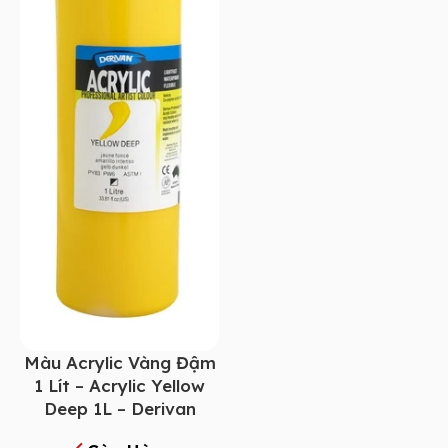
Màu Acrylic Vàng Đậm
1 Lít – Acrylic Yellow
Deep 1L – Derivan