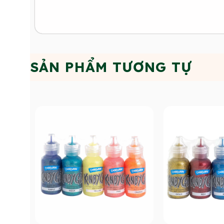
SẢN PHẨM TƯƠNG TỰ