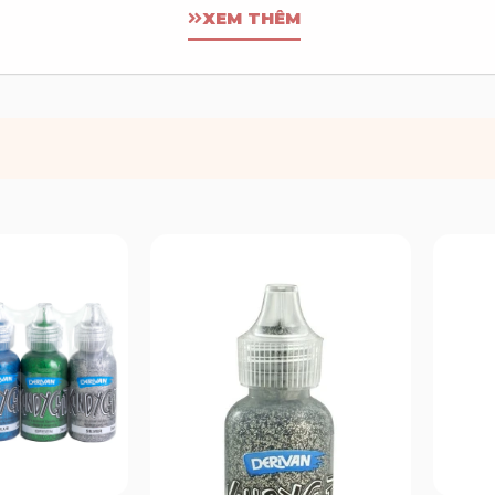
XEM THÊM