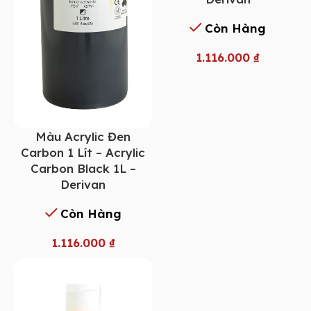
Còn Hàng
1.116.000
₫
Màu Acrylic Đen
Carbon 1 Lít – Acrylic
Carbon Black 1L –
Derivan
Còn Hàng
1.116.000
₫