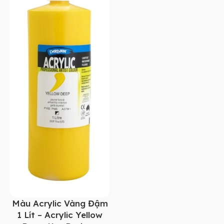
Màu Acrylic Vàng Đậm
1 Lít – Acrylic Yellow