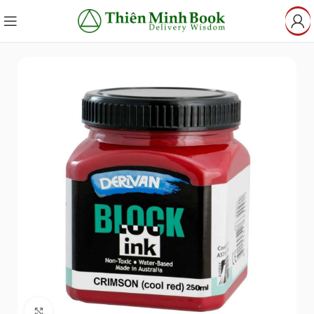
Click to enlarge